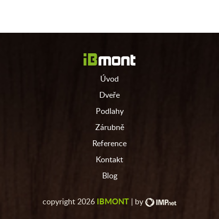
Úvod
Dveře
Podlahy
Zárubně
Reference
Kontakt
Blog
IBMONT
copyright 2026
| by