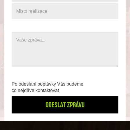
Po odeslaní poptávky Vás budeme
co nejdřive kontaktovat